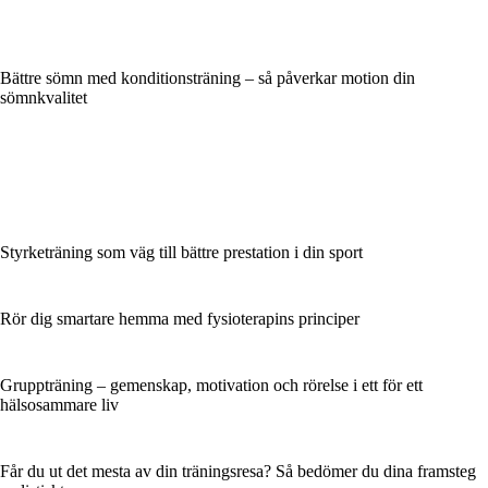
Bättre sömn med konditionsträning – så påverkar motion din
sömnkvalitet
Styrketräning som väg till bättre prestation i din sport
Rör dig smartare hemma med fysioterapins principer
Gruppträning – gemenskap, motivation och rörelse i ett för ett
hälsosammare liv
Får du ut det mesta av din träningsresa? Så bedömer du dina framsteg