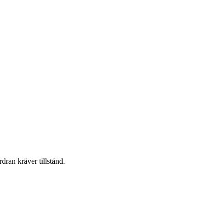
dran kräver tillstånd.