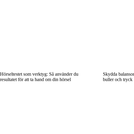
Hörseltestet som verktyg: Så använder du
Skydda balansor
resultatet för att ta hand om din hörsel
buller och tryck