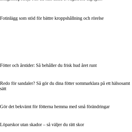
Fotinlägg som stöd för bättre kroppshållning och rörelse
Fötter och årstider: Så behåller du frisk hud året runt
Redo för sandaler? Så gör du dina fötter sommarklara på ett hälsosamt
sätt
Gör det bekvämt för fötterna hemma med små förändringar
Löparskor utan skador – så väljer du rätt skor